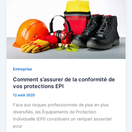
Entreprise
Comment s’assurer de la conformité de
vos protections EPI
12 août 2025
Face aux risques professionnels de plus en plus
diversifiés, les Équipements de Protection
Individuelle (EPI) constituent un rempart essentiel
pour