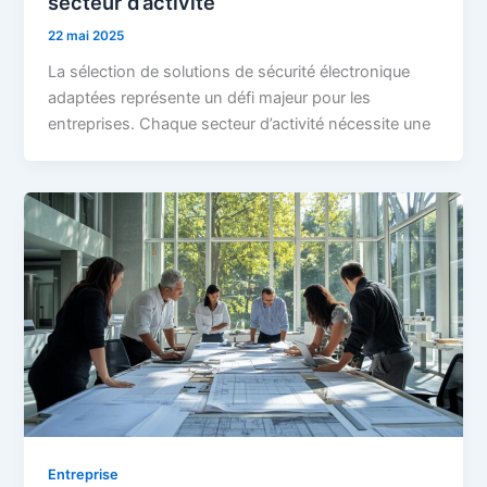
secteur d’activite
22 mai 2025
La sélection de solutions de sécurité électronique
adaptées représente un défi majeur pour les
entreprises. Chaque secteur d’activité nécessite une
Entreprise