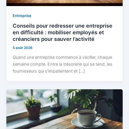
Entreprise
Conseils pour redresser une entreprise
en difficulté : mobiliser employés et
créanciers pour sauver l’activité
5 août 2026
Quand une entreprise commence à vaciller, chaque
semaine compte. Entre la trésorerie qui se tend, les
fournisseurs qui s'impatientent et […]