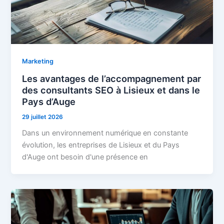
Marketing
Les avantages de l’accompagnement par
des consultants SEO à Lisieux et dans le
Pays d’Auge
29 juillet 2026
Dans un environnement numérique en constante
évolution, les entreprises de Lisieux et du Pays
d'Auge ont besoin d'une présence en