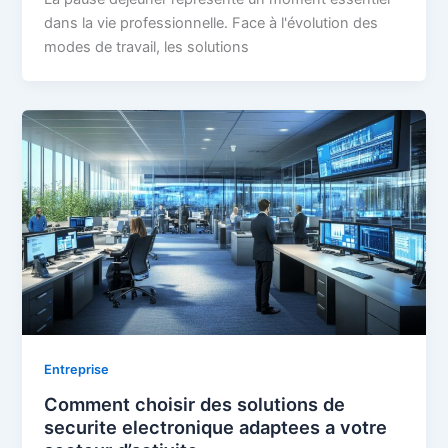
dans la vie professionnelle. Face à l'évolution des
modes de travail, les solutions
Entreprise
Comment choisir des solutions de
securite electronique adaptees a votre