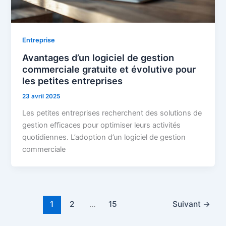
Entreprise
Avantages d’un logiciel de gestion
commerciale gratuite et évolutive pour
les petites entreprises
23 avril 2025
Les petites entreprises recherchent des solutions de
gestion efficaces pour optimiser leurs activités
quotidiennes. L’adoption d’un logiciel de gestion
commerciale
1
2
…
15
Suivant
→