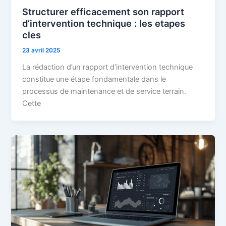
Structurer efficacement son rapport
d’intervention technique : les etapes
cles
23 avril 2025
La rédaction d’un rapport d’intervention technique
constitue une étape fondamentale dans le
processus de maintenance et de service terrain.
Cette