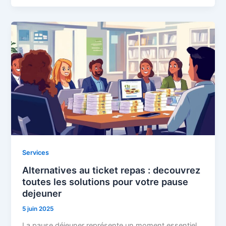
Services
Alternatives au ticket repas : decouvrez
toutes les solutions pour votre pause
dejeuner
5 juin 2025
La pause déjeuner représente un moment essentiel