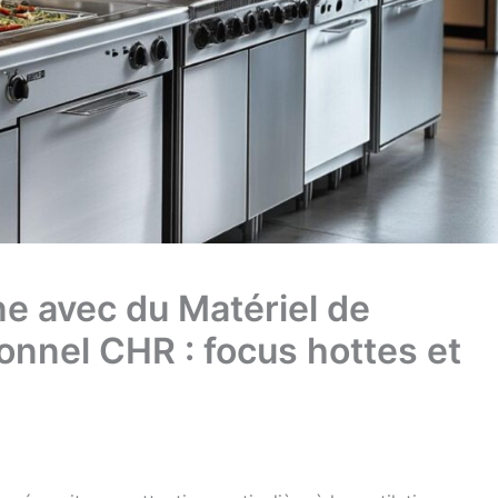
ne avec du Matériel de
onnel CHR : focus hottes et