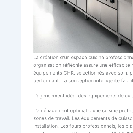
La création d'un espace cuisine professionne
organisation réfléchie assure une efficacité
équipements CHR, sélectionnés avec soin, pe
performant. La conception intelligente facilit
L'agencement idéal des équipements de cui
L'aménagement optimal d'une cuisine profess
zones de travail. Les équipements de cuisso
installation. Les fours professionnels, les p