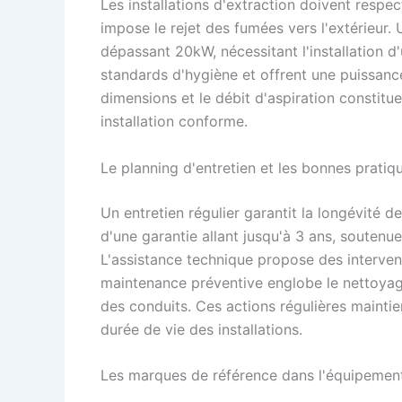
Les installations d'extraction doivent resp
impose le rejet des fumées vers l'extérieur.
dépassant 20kW, nécessitant l'installation 
standards d'hygiène et offrent une puissanc
dimensions et le débit d'aspiration constitu
installation conforme.
Le planning d'entretien et les bonnes pratiq
Un entretien régulier garantit la longévité 
d'une garantie allant jusqu'à 3 ans, soutenue
L'assistance technique propose des interven
maintenance préventive englobe le nettoyage 
des conduits. Ces actions régulières mainti
durée de vie des installations.
Les marques de référence dans l'équipeme