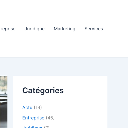
treprise
Juridique
Marketing
Services
Catégories
Actu
(19)
Entreprise
(45)