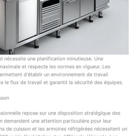
l nécessite une planification minutieuse. Une
 maximale et respecte les normes en vigueur. Les
rmettent d'établir un environnement de travail
e le flux de travail et garantit la sécurité des équipes.
sson
ionnelle repose sur une disposition stratégique des
n demandent une attention particulière pour leur
lans de cuisson et les armoires réfrigérées nécessitent un