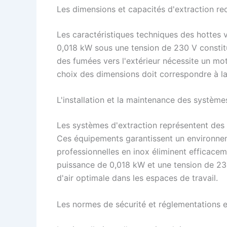
Les dimensions et capacités d'extraction 
Les caractéristiques techniques des hottes 
0,018 kW sous une tension de 230 V constitue
des fumées vers l'extérieur nécessite un mot
choix des dimensions doit correspondre à la
L'installation et la maintenance des système
Les systèmes d'extraction représentent des 
Ces équipements garantissent un environneme
professionnelles en inox éliminent efficacem
puissance de 0,018 kW et une tension de 23
d'air optimale dans les espaces de travail.
Les normes de sécurité et réglementations 