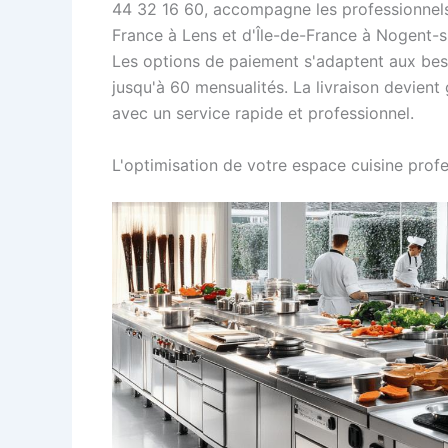
44 32 16 60, accompagne les professionnels
France à Lens et d'Île-de-France à Nogent-s
Les options de paiement s'adaptent aux besoi
jusqu'à 60 mensualités. La livraison devient
avec un service rapide et professionnel.
L'optimisation de votre espace cuisine prof