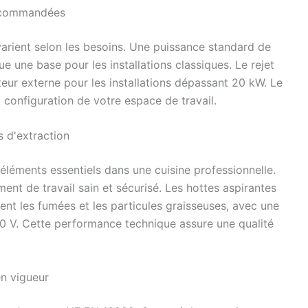
recommandées
varient selon les besoins. Une puissance standard de
 une base pour les installations classiques. Le rejet
eur externe pour les installations dépassant 20 kW. Le
 configuration de votre espace de travail.
s d'extraction
éléments essentiels dans une cuisine professionnelle.
nt de travail sain et sécurisé. Les hottes aspirantes
ent les fumées et les particules graisseuses, avec une
0 V. Cette performance technique assure une qualité
en vigueur