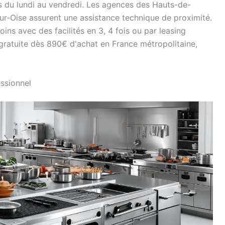
 du lundi au vendredi. Les agences des Hauts-de-
ur-Oise assurent une assistance technique de proximité.
ns avec des facilités en 3, 4 fois ou par leasing
 gratuite dès 890€ d'achat en France métropolitaine,
essionnel