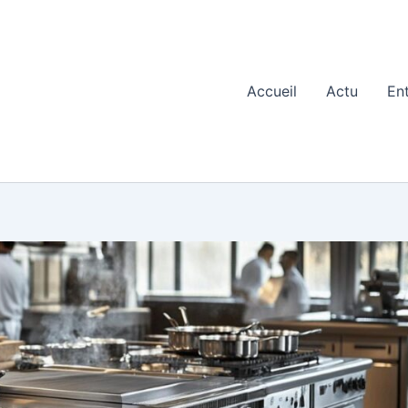
Accueil
Actu
En