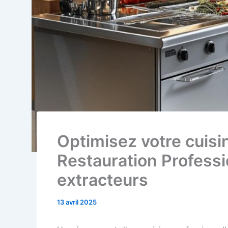
Optimisez votre cuisi
Restauration Professi
extracteurs
13 avril 2025