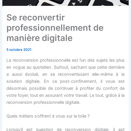
Se reconvertir
professionnellement de
manière digitale
5 octobre 2021
La reconversion professionnelle est l’un des sujets les plus
en vogue au quotidien. Surtout, sachant que cette dernière
a aussi évolué, en se reconvertissant elle-même à la
solution digitale. En ce post-confinement, il vous est
désormais possible de continuer à profiter du confort de
votre foyer, tout en assurant votre travail. Le tout, grâce à la
reconversion professionnelle digitale.
Quels métiers s’offrent à vous sur la toile ?
Lorsqu’il est question de reconversion digitale, il est