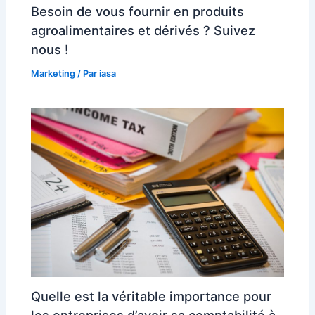
Besoin de vous fournir en produits
agroalimentaires et dérivés ? Suivez
nous !
Marketing
/ Par
iasa
Quelle est la véritable importance pour