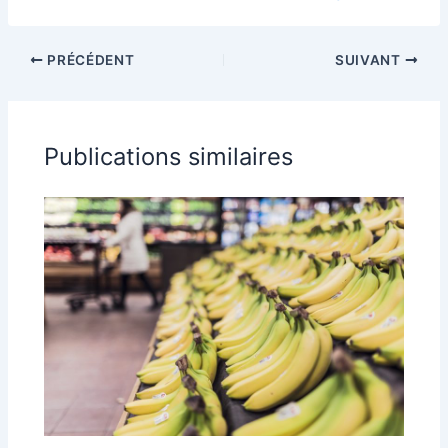
PRÉCÉDENT
SUIVANT
Publications similaires