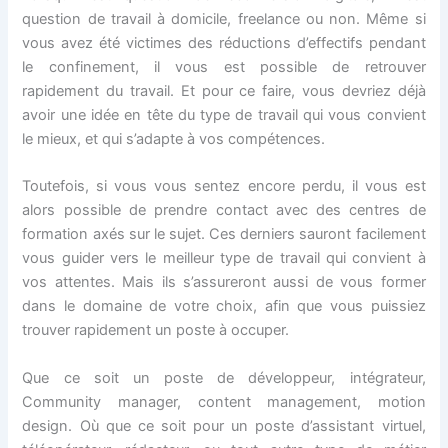
question de travail à domicile, freelance ou non. Même si
vous avez été victimes des réductions d’effectifs pendant
le confinement, il vous est possible de retrouver
rapidement du travail. Et pour ce faire, vous devriez déjà
avoir une idée en tête du type de travail qui vous convient
le mieux, et qui s’adapte à vos compétences.
Toutefois, si vous vous sentez encore perdu, il vous est
alors possible de prendre contact avec des centres de
formation axés sur le sujet. Ces derniers sauront facilement
vous guider vers le meilleur type de travail qui convient à
vos attentes. Mais ils s’assureront aussi de vous former
dans le domaine de votre choix, afin que vous puissiez
trouver rapidement un poste à occuper.
Que ce soit un poste de développeur, intégrateur,
Community manager, content management, motion
design. Où que ce soit pour un poste d’assistant virtuel,