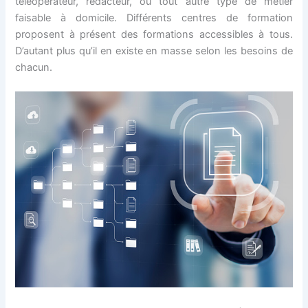
téléopérateur, rédacteur, ou tout autre type de métier
faisable à domicile. Différents centres de formation
proposent à présent des formations accessibles à tous.
D’autant plus qu’il en existe en masse selon les besoins de
chacun.