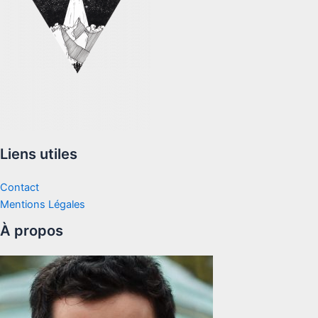
Liens utiles
Contact
Mentions Légales
À propos