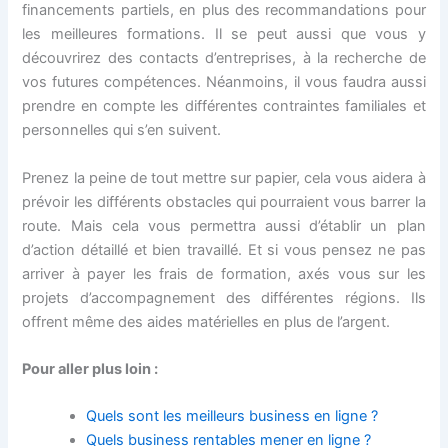
financements partiels, en plus des recommandations pour
les meilleures formations. Il se peut aussi que vous y
découvrirez des contacts d’entreprises, à la recherche de
vos futures compétences. Néanmoins, il vous faudra aussi
prendre en compte les différentes contraintes familiales et
personnelles qui s’en suivent.
Prenez la peine de tout mettre sur papier, cela vous aidera à
prévoir les différents obstacles qui pourraient vous barrer la
route. Mais cela vous permettra aussi d’établir un plan
d’action détaillé et bien travaillé. Et si vous pensez ne pas
arriver à payer les frais de formation, axés vous sur les
projets d’accompagnement des différentes régions. Ils
offrent même des aides matérielles en plus de l’argent.
Pour aller plus loin :
Quels sont les meilleurs business en ligne ?
Quels business rentables mener en ligne ?