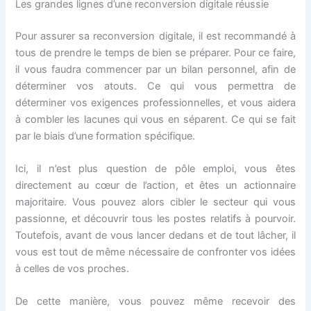
Les grandes lignes d’une reconversion digitale réussie
Pour assurer sa reconversion digitale, il est recommandé à
tous de prendre le temps de bien se préparer. Pour ce faire,
il vous faudra commencer par un bilan personnel, afin de
déterminer vos atouts. Ce qui vous permettra de
déterminer vos exigences professionnelles, et vous aidera
à combler les lacunes qui vous en séparent. Ce qui se fait
par le biais d’une formation spécifique.
Ici, il n’est plus question de pôle emploi, vous êtes
directement au cœur de l’action, et êtes un actionnaire
majoritaire. Vous pouvez alors cibler le secteur qui vous
passionne, et découvrir tous les postes relatifs à pourvoir.
Toutefois, avant de vous lancer dedans et de tout lâcher, il
vous est tout de même nécessaire de confronter vos idées
à celles de vos proches.
De cette manière, vous pouvez même recevoir des