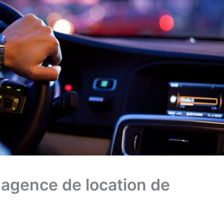
agence de location de