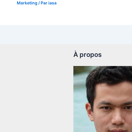
Marketing
/ Par
iasa
À propos