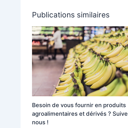
Publications similaires
Besoin de vous fournir en produits
agroalimentaires et dérivés ? Suiv
nous !