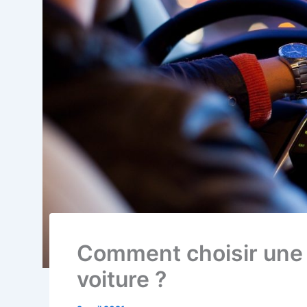
Comment choisir une 
voiture ?