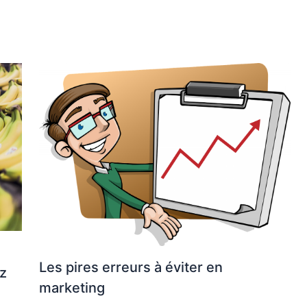
Les pires erreurs à éviter en
ez
marketing