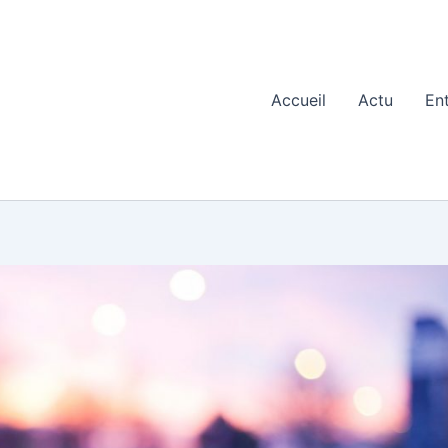
Accueil
Actu
En