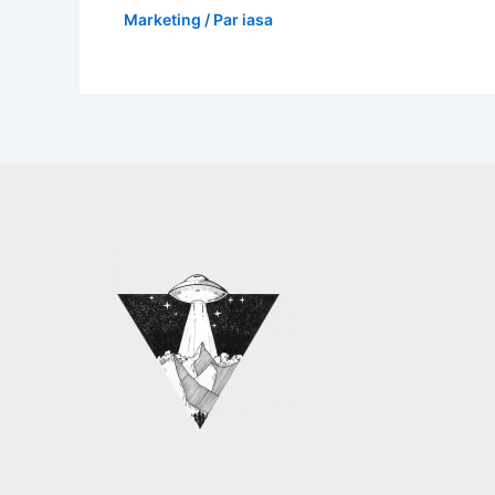
Marketing
/ Par
iasa