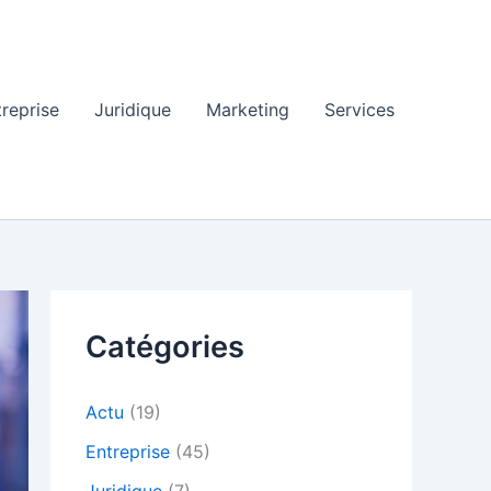
treprise
Juridique
Marketing
Services
Catégories
Actu
(19)
Entreprise
(45)