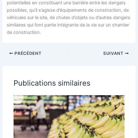
potentielles en constituant une barrière entre les dangers
possibles, qu’il s’agisse d’équipements de construction, de
véhicules sur le site, de chutes d’objets ou d’autres dangers
similaires qui font partie intégrante de la vie sur un chantier
de construction.
PRÉCÉDENT
SUIVANT
Publications similaires