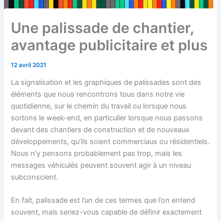
Une palissade de chantier,
avantage publicitaire et plus
12 avril 2021
La signalisation et les graphiques de palissades sont des
éléments que nous rencontrons tous dans notre vie
quotidienne, sur le chemin du travail ou lorsque nous
sortons le week-end, en particulier lorsque nous passons
devant des chantiers de construction et de nouveaux
développements, qu’ils soient commerciaux ou résidentiels.
Nous n’y pensons probablement pas trop, mais les
messages véhiculés peuvent souvent agir à un niveau
subconscient.
En fait, palissade est l’un de ces termes que l’on entend
souvent, mais seriez-vous capable de définir exactement