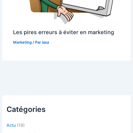
Les pires erreurs à éviter en marketing
Marketing
/ Par
iasa
Catégories
Actu
(19)