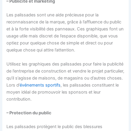
– Publicité et marketing
Les palissades sont une aide précieuse pour la
reconnaissance de la marque, grâce à l’affluence du public
et à la forte visibilité des panneaux. Ces graphiques font un
usage utile mais discret de l’espace disponible, que vous
optiez pour quelque chose de simple et direct ou pour
quelque chose qui attire l’attention.
Utilisez les graphiques des palissades pour faire la publicité
de l’entreprise de construction et vendre le projet particulier,
qu’il s’agisse de maisons, de magasins ou d’autres choses.
Lors d’
événements sportifs
, les palissades constituent le
moyen idéal de promouvoir les sponsors et leur
contribution.
– Protection du public
Les palissades protègent le public des blessures