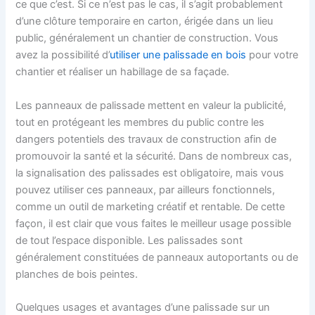
ce que c’est. Si ce n’est pas le cas, il s’agit probablement
d’une clôture temporaire en carton, érigée dans un lieu
public, généralement un chantier de construction. Vous
avez la possibilité d’
utiliser une palissade en bois
pour votre
chantier et réaliser un habillage de sa façade.
Les panneaux de palissade mettent en valeur la publicité,
tout en protégeant les membres du public contre les
dangers potentiels des travaux de construction afin de
promouvoir la santé et la sécurité. Dans de nombreux cas,
la signalisation des palissades est obligatoire, mais vous
pouvez utiliser ces panneaux, par ailleurs fonctionnels,
comme un outil de marketing créatif et rentable. De cette
façon, il est clair que vous faites le meilleur usage possible
de tout l’espace disponible. Les palissades sont
généralement constituées de panneaux autoportants ou de
planches de bois peintes.
Quelques usages et avantages d’une palissade sur un