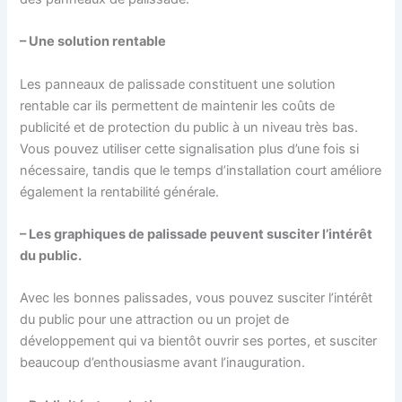
– Une solution rentable
Les panneaux de palissade constituent une solution
rentable car ils permettent de maintenir les coûts de
publicité et de protection du public à un niveau très bas.
Vous pouvez utiliser cette signalisation plus d’une fois si
nécessaire, tandis que le temps d’installation court améliore
également la rentabilité générale.
– Les graphiques de palissade peuvent susciter l’intérêt
du public.
Avec les bonnes palissades, vous pouvez susciter l’intérêt
du public pour une attraction ou un projet de
développement qui va bientôt ouvrir ses portes, et susciter
beaucoup d’enthousiasme avant l’inauguration.