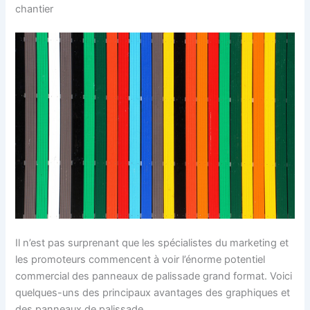
chantier
Il n’est pas surprenant que les spécialistes du marketing et
les promoteurs commencent à voir l’énorme potentiel
commercial des panneaux de palissade grand format. Voici
quelques-uns des principaux avantages des graphiques et
des panneaux de palissade.