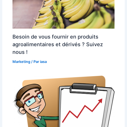
Besoin de vous fournir en produits
agroalimentaires et dérivés ? Suivez
nous !
Marketing
/ Par
iasa